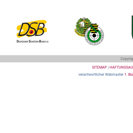
Copyrig
SITEMAP
|
HAFTUNGSAU
verantwortlicher Webmaster
1. Bü