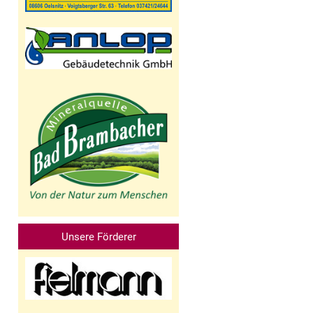
Unsere Förderer