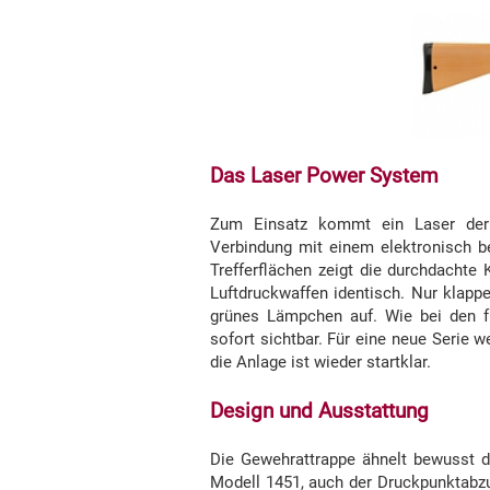
Das Laser Power System
Zum Einsatz kommt ein Laser der S
Verbindung mit einem elektronisch be
Trefferflächen zeigt die durchdachte
Luftdruckwaffen identisch. Nur klappe
grünes Lämpchen auf. Wie bei den fü
sofort sichtbar. Für eine neue Serie 
die Anlage ist wieder startklar.
Design und Ausstattung
Die Gewehrattrappe ähnelt bewusst
Modell 1451, auch der Druckpunktabzug