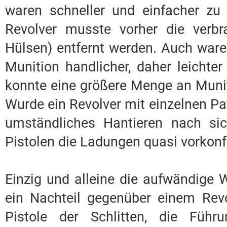
waren schneller und einfacher zu
Revolver musste vorher die verbr
Hülsen) entfernt werden. Auch ware
Munition handlicher, daher leichte
konnte eine größere Menge an Munit
Wurde ein Revolver mit einzelnen Pa
umständliches Hantieren nach si
Pistolen die Ladungen quasi vorkonfe
Einzig und alleine die aufwändige 
ein Nachteil gegenüber einem Revo
Pistole der Schlitten, die Führ