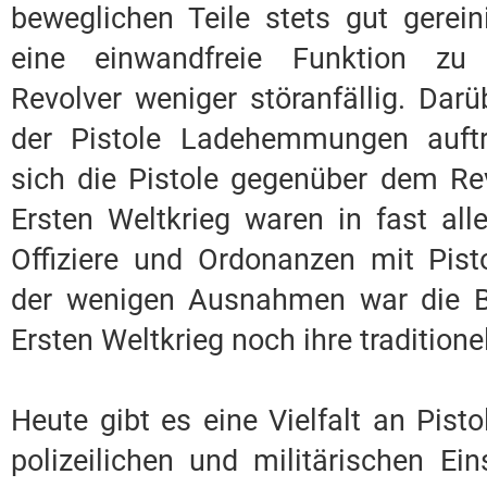
beweglichen Teile stets gut gerein
eine einwandfreie Funktion zu 
Revolver weniger störanfällig. Dar
der Pistole Ladehemmungen auftr
sich die Pistole gegenüber dem Re
Ersten Weltkrieg waren in fast al
Offiziere und Ordonanzen mit Pisto
der wenigen Ausnahmen war die Br
Ersten Weltkrieg noch ihre traditione
Heute gibt es eine Vielfalt an Pisto
polizeilichen und militärischen Ei