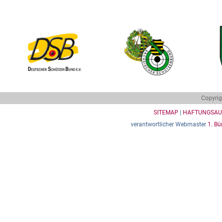
Copyrig
SITEMAP
|
HAFTUNGSAU
verantwortlicher Webmaster
1. Bü