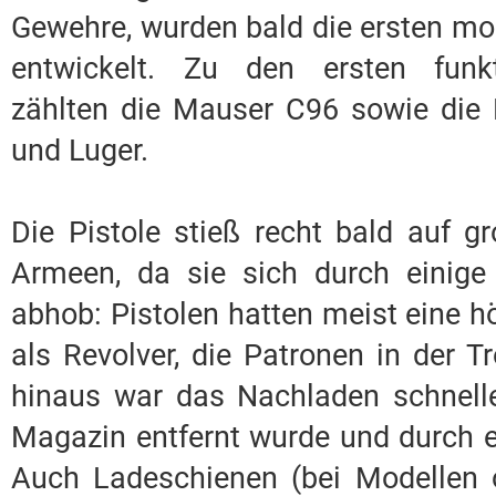
Gewehre, wurden bald die ersten mo
entwickelt. Zu den ersten funkt
zählten die Mauser C96 sowie die
und Luger.
Die Pistole stieß recht bald auf g
Armeen, da sie sich durch einige
abhob: Pistolen hatten meist eine 
als Revolver, die Patronen in der 
hinaus war das Nachladen schneller
Magazin entfernt wurde und durch ei
Auch Ladeschienen (bei Modellen