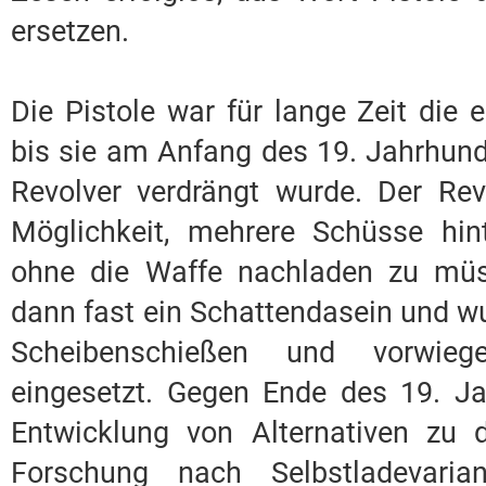
ersetzen.
Die Pistole war für lange Zeit die 
bis sie am Anfang des 19. Jahrhund
Revolver verdrängt wurde. Der Rev
Möglichkeit, mehrere Schüsse hin
ohne die Waffe nachladen zu müss
dann fast ein Schattendasein und w
Scheibenschießen und vorwieg
eingesetzt. Gegen Ende des 19. J
Entwicklung von Alternativen zu 
Forschung nach Selbstladevarian