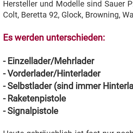
Hersteller und Modelle sind Sauer P
Colt, Beretta 92, Glock, Browning, Wa
Es werden unterschieden:
- Einzellader/Mehrlader
- Vorderlader/Hinterlader
- Selbstlader (sind immer Hinterl
- Raketenpistole
- Signalpistole