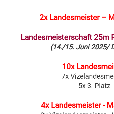
2x Landesmeister – 
Landesmeisterschaft 25m Pi
(14./15. Juni 2025/ 
10x Landesmei
7x Vizelandesmei
5x 3. Platz
4x Landesmeister - 