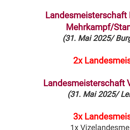
Landesmeisterschaft L
Mehrkampf/Sta
(31. Mai 2025/ Bur
2x Landesmeis
Landesmeisterschaft 
(31. Mai 2025/ Le
3x Landesmeis
1x Vizelandesmei