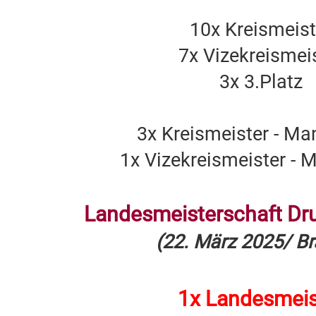
10x Kreismeist
7x Vizekreismei
3x 3.Platz
3x Kreismeister - Ma
1x Vizekreismeister - 
Landesmeisterschaft Dr
(22. März 2025/ Br
1x Landesmeis