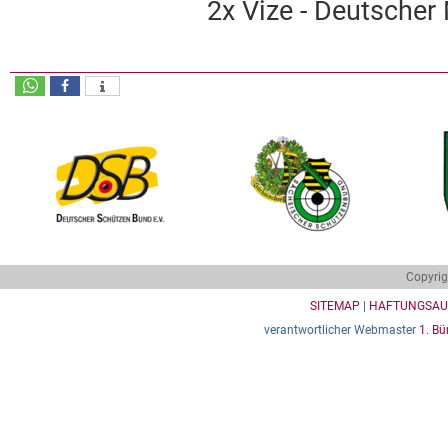
2x Vize - Deutscher
Copyrig
SITEMAP
|
HAFTUNGSAU
verantwortlicher Webmaster
1. Bü