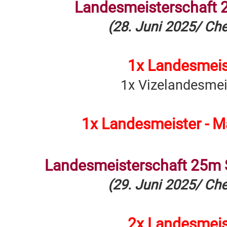
Landesmeisterschaft 
(28. Juni 2025/ Ch
1x Landesmeis
1x Vizelandesme
1x Landesmeister - 
Landesmeisterschaft 25m 
(29. Juni 2025/ Ch
2x Landesmeis