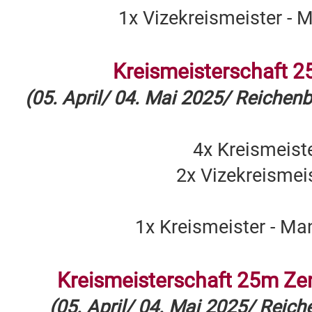
1x Vizekreismeister - 
Kreismeisterschaft 2
(05. April/ 04. Mai 2025/ Reichen
4x Kreismeist
2x Vizekreismei
1x Kreismeister - Ma
Kreismeisterschaft 25m Zen
(05. April/ 04. Mai 2025/ Reic