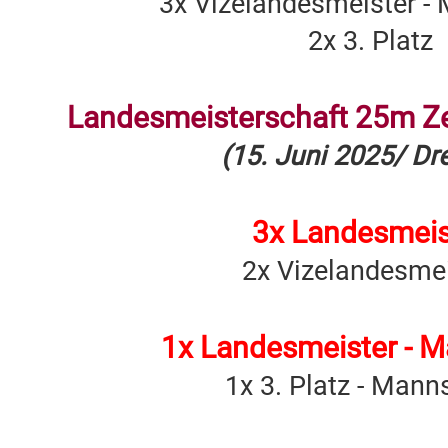
3x Vizelandesmeister -
2x 3. Platz
Landesmeisterschaft 25m Zen
(15. Juni 2025/ Dr
3x Landesmeis
2x Vizelandesmei
1x Landesmeister - 
1x 3. Platz - Mann