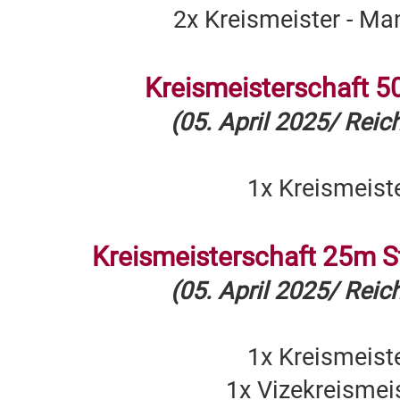
2x Kreismeister - Ma
Kreismeisterschaft 5
(05. April 2025/ Rei
1x Kreismeist
Kreismeisterschaft 25m S
(05. April 2025/ Rei
1x Kreismeist
1x Vizekreismei