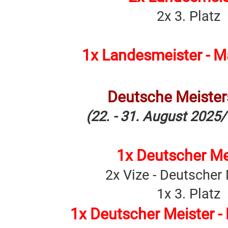
2x 3. Platz
1x Landesmeister - 
Deutsche Meister
(22. - 31. August 2025
1x Deutscher Me
2x Vize - Deutscher
1x 3. Platz
1x Deutscher Meister -