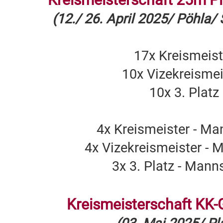
(12./ 26. April 2025/ Pöhla
17x Kreismeist
10x Vizekreismei
10x 3. Platz
4x Kreismeister - Ma
4x Vizekreismeister - 
3x 3. Platz - Mann
Kreismeisterschaft KK