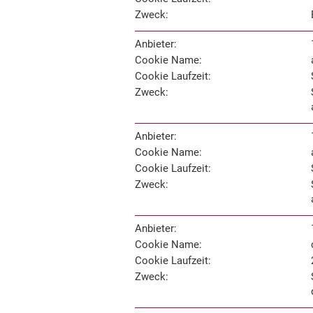
Zweck:
Anbieter:
Cookie Name:
Cookie Laufzeit:
Zweck:
Anbieter:
Cookie Name:
Cookie Laufzeit:
Zweck:
Anbieter:
Cookie Name:
Cookie Laufzeit:
Zweck: