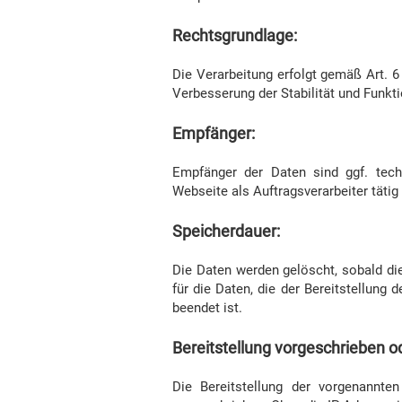
Rechtsgrundlage:
Die Verarbeitung erfolgt gemäß Art. 6
Verbesserung der Stabilität und Funkti
Empfänger:
Empfänger der Daten sind ggf. techn
Webseite als Auftragsverarbeiter tätig
Speicherdauer:
Die Daten werden gelöscht, sobald die
für die Daten, die der Bereitstellung 
beendet ist.
Bereitstellung vorgeschrieben od
Die Bereitstellung der vorgenannte