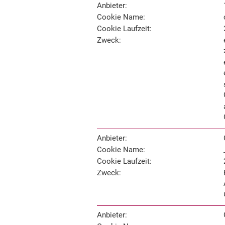
Anbieter:
Cookie Name:
Cookie Laufzeit:
Zweck:
Anbieter:
Cookie Name:
Cookie Laufzeit:
Zweck:
Anbieter: