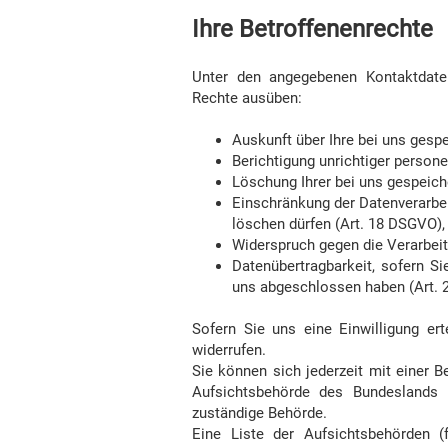
Ihre Betroffenenrechte
Unter den angegebenen Kontaktdaten
Rechte ausüben:
Auskunft über Ihre bei uns gesp
Berichtigung unrichtiger person
Löschung Ihrer bei uns gespeich
Einschränkung der Datenverarbeit
löschen dürfen (Art. 18 DSGVO),
Widerspruch gegen die Verarbeit
Datenübertragbarkeit, sofern Si
uns abgeschlossen haben (Art. 
Sofern Sie uns eine Einwilligung ert
widerrufen.
Sie können sich jederzeit mit einer 
Aufsichtsbehörde des Bundeslands I
zuständige Behörde.
Eine Liste der Aufsichtsbehörden (f