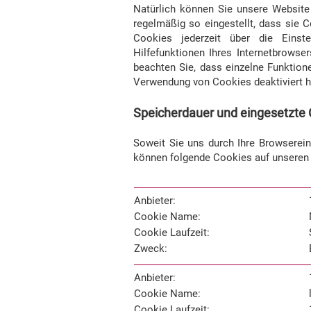
Natürlich können Sie unsere Website
regelmäßig so eingestellt, dass sie
Cookies jederzeit über die Einste
Hilfefunktionen Ihres Internetbrowse
beachten Sie, dass einzelne Funktion
Verwendung von Cookies deaktiviert 
Speicherdauer und eingesetzte 
Soweit Sie uns durch Ihre Browserei
können folgende Cookies auf unsere
Anbieter:
Cookie Name:
Cookie Laufzeit:
Zweck:
Anbieter:
Cookie Name:
Cookie Laufzeit: