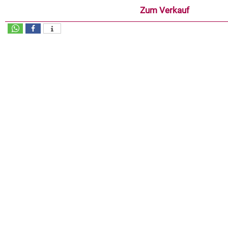
Zum Verkauf