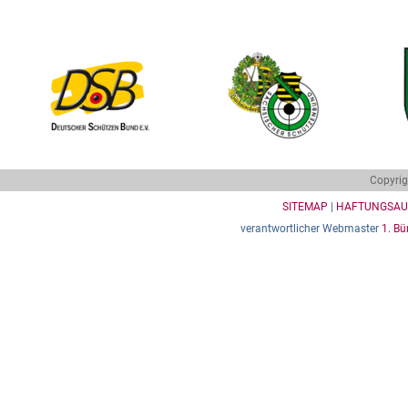
Copyrig
SITEMAP
|
HAFTUNGSAU
verantwortlicher Webmaster
1. Bü