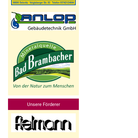
Unsere Förderer