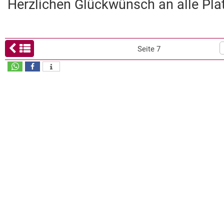
Herzlichen Glückwünsch an alle Plat
Seite 7