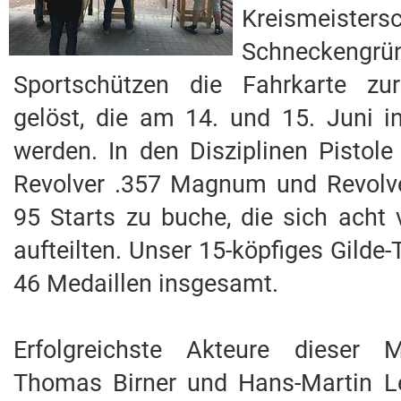
Kreismei
Schneckeng
Sportschützen die Fahrkarte zur
gelöst, die am 14. und 15. Juni 
werden. In den Disziplinen Pistole
Revolver .357 Magnum und Revolv
95 Starts zu buche, die sich acht 
aufteilten. Unser 15-köpfiges Gilde
46 Medaillen insgesamt.
Erfolgreichste Akteure dieser M
Thomas Birner und Hans-Martin Lei