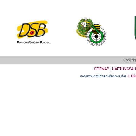
Copyrig
SITEMAP
|
HAFTUNGSAU
verantwortlicher Webmaster
1. Bü