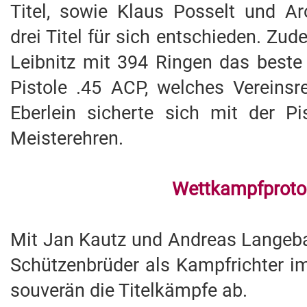
Titel, sowie Klaus Posselt und Ar
drei Titel für sich entschieden. Z
Leibnitz mit 394 Ringen das beste
Pistole .45 ACP, welches Vereinsr
Eberlein sicherte sich mit der P
Meisterehren.
Wettkampfproto
Mit Jan Kautz und Andreas Langeb
Schützenbrüder als Kampfrichter im
souverän die Titelkämpfe ab.