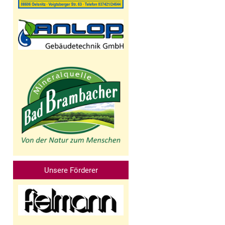
Unsere Förderer