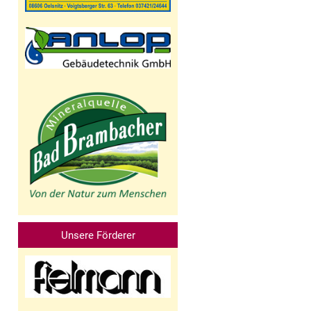
Unsere Förderer