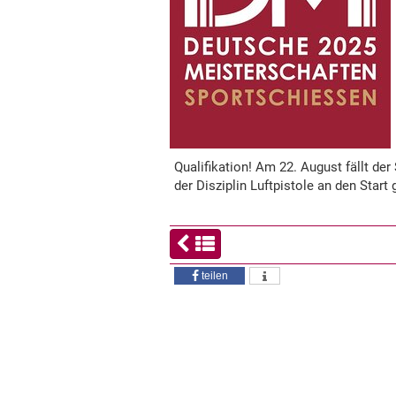
Qualifikation! Am 22. August fällt de
der Disziplin Luftpistole an den Start
teilen